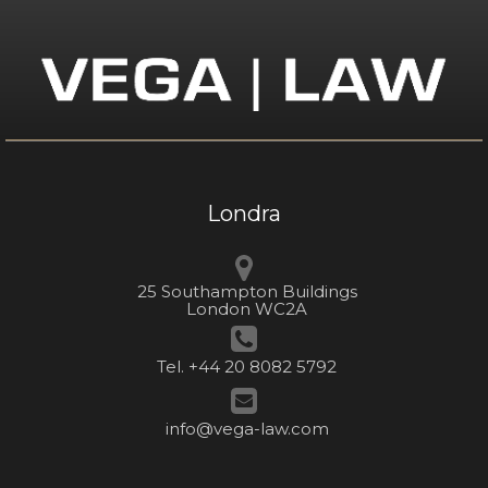
Londra
25 Southampton Buildings
London WC2A
Tel. +44 20 8082 5792
info@vega-law.com