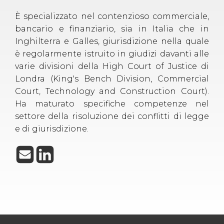
È specializzato nel contenzioso commerciale,
bancario e finanziario, sia in Italia che in
Inghilterra e Galles, giurisdizione nella quale
è regolarmente istruito in giudizi davanti alle
varie divisioni della High Court of Justice di
Londra (King's Bench Division, Commercial
Court, Technology and Construction Court).
Ha maturato specifiche competenze nel
settore della risoluzione dei conflitti di legge
e di giurisdizione.