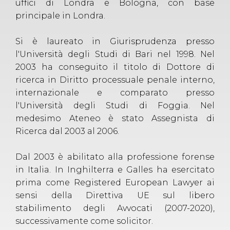
uffici di Londra e Bologna, con base
principale in Londra.
Si è laureato in Giurisprudenza presso
l'Università degli Studi di Bari nel 1998. Nel
2003 ha conseguito il titolo di Dottore di
ricerca in Diritto processuale penale interno,
internazionale e comparato presso
l'Università degli Studi di Foggia. Nel
medesimo Ateneo è stato Assegnista di
Ricerca dal 2003 al 2006.
Dal 2003 è abilitato alla professione forense
in Italia. In Inghilterra e Galles ha esercitato
prima come Registered European Lawyer ai
sensi della Direttiva UE sul libero
stabilimento degli Avvocati (2007-2020),
successivamente come solicitor.