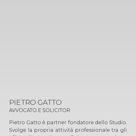
PIETRO GATTO
AVVOCATO E SOLICITOR
Pietro Gatto è partner fondatore dello Studio.
Svolge la propria attività professionale tra gli